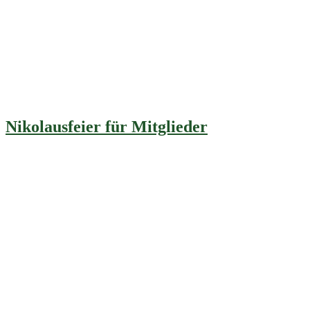
Nikolausfeier für Mitglieder