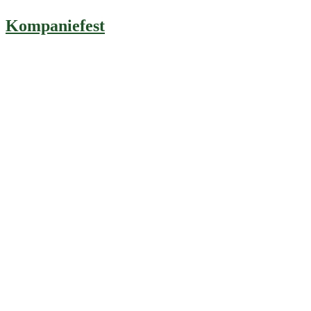
Kompaniefest