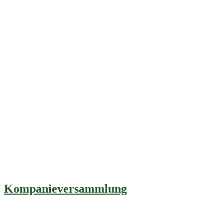
Kompanieversammlung