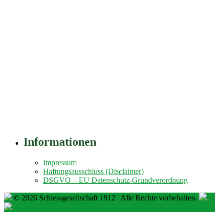
Informationen
Impressum
Haftungsausschluss (Disclaimer)
DSGVO – EU Datenschutz-Grundverordnung
© 2026 Schiessgesellschaft 1912 | Alle Rechte vorbehalten.