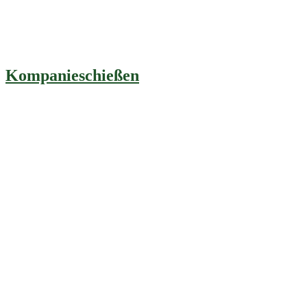
Kompanieschießen