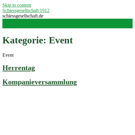
Skip to content
Schiessgesellschaft 1912
schiessgesellschaft.de
Kategorie:
Event
Event
Herrentag
Kompanieversammlung