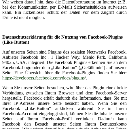
Wir weisen darauf hin, dass die Datenübertragung im Internet (z.B.
bei der Kommunikation per E-Mail) Sicherheitslücken aufweisen
kann. Ein lückenloser Schutz der Daten vor dem Zugriff durch
Dritte ist nicht möglich.
Datenschutzerklärung für die Nutzung von Facebook-Plugins
(Like-Button)
Auf unseren Seiten sind Plugins des sozialen Netzwerks Facebook,
Anbieter Facebook Inc., 1 Hacker Way, Menlo Park, California
94025, USA, integriert. Die Facebook-Plugins erkennen Sie an dem
Facebook-Logo oder dem „Like-Button“ („Gefällt mir“) auf unserer
Seite. Eine Übersicht über die Facebook-Plugins finden Sie hier:
https://developers.facebook.com/docs/plugins/
.
Wenn Sie unsere Seiten besuchen, wird über das Plugin eine direkte
Verbindung zwischen Ihrem Browser und dem Facebook-Server
hergestellt. Facebook erhält dadurch die Information, dass Sie mit
Ihrer IP-Adresse unsere Seite besucht haben. Wenn Sie den
Facebook „Like-Button“ anklicken während Sie in Ihrem
Facebook-Account eingeloggt sind, können Sie die Inhalte unserer
Seiten auf Ihrem Facebook-Profil verlinken. Dadurch kann
Facebook den Besuch unserer Seiten Ihrem Benutzerkonto