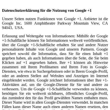
Datenschutzerklärung für die Nutzung von Google +1
Unsere Seiten nutzen Funktionen von Google +1. Anbieter ist die
Google Inc. 1600 Amphitheatre Parkway Mountain View, CA
94043, USA.
Erfassung und Weitergabe von Informationen: Mithilfe der Google
+1-Schaltfläche können Sie Informationen weltweit veröffentlichen.
über die Google +1-Schaltfläche erhalten Sie und andere Nutzer
personalisierte Inhalte von Google und unseren Partnern. Google
speichert sowohl die Information, dass Sie für einen Inhalt +1
gegeben haben, als auch Informationen über die Seite, die Sie beim
Klicken auf +1 angesehen haben. Ihre +1 können als Hinweise
zusammen mit Ihrem Profilnamen und Ihrem Foto in Google-
Diensten, wie etwa in Suchergebnissen oder in Ihrem Google-Profil,
oder an anderen Stellen auf Websites und Anzeigen im Internet
eingeblendet werden. Google zeichnet Informationen über Ihre +1-
Aktivitäten auf, um die Google-Dienste für Sie und andere zu
verbessern. Um die Google +1-Schaltfläche verwenden zu können,
benötigen Sie ein weltweit sichtbares, öffentliches Google-Profil,
das zumindest den für das Profil gewählten Namen enthalten muss.
Dieser Name wird in allen Google-Diensten verwendet. In manchen
Fällen kann dieser Name auch einen anderen Namen ersetzen, den