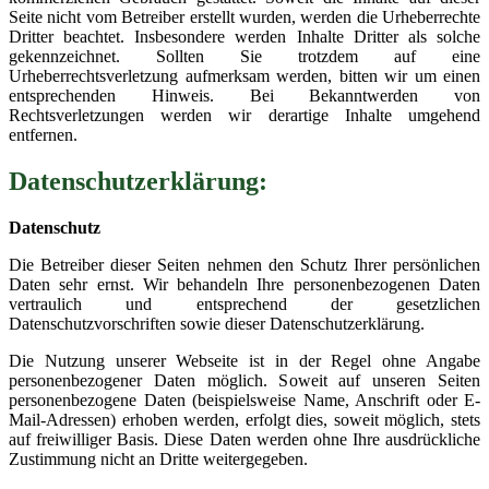
Seite nicht vom Betreiber erstellt wurden, werden die Urheberrechte
Dritter beachtet. Insbesondere werden Inhalte Dritter als solche
gekennzeichnet. Sollten Sie trotzdem auf eine
Urheberrechtsverletzung aufmerksam werden, bitten wir um einen
entsprechenden Hinweis. Bei Bekanntwerden von
Rechtsverletzungen werden wir derartige Inhalte umgehend
entfernen.
Datenschutzerklärung:
Datenschutz
Die Betreiber dieser Seiten nehmen den Schutz Ihrer persönlichen
Daten sehr ernst. Wir behandeln Ihre personenbezogenen Daten
vertraulich und entsprechend der gesetzlichen
Datenschutzvorschriften sowie dieser Datenschutzerklärung.
Die Nutzung unserer Webseite ist in der Regel ohne Angabe
personenbezogener Daten möglich. Soweit auf unseren Seiten
personenbezogene Daten (beispielsweise Name, Anschrift oder E-
Mail-Adressen) erhoben werden, erfolgt dies, soweit möglich, stets
auf freiwilliger Basis. Diese Daten werden ohne Ihre ausdrückliche
Zustimmung nicht an Dritte weitergegeben.