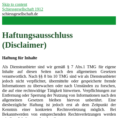
Skip to content
Schiessgesellschaft 1912
schiessgesellschaft.de
Haftungsausschluss
(Disclaimer)
Haftung für Inhalte
Als Diensteanbieter sind wir gemäß § 7 Abs.1 TMG für eigene
Inhalte auf diesen Seiten nach den allgemeinen Gesetzen
verantwortlich. Nach §§ 8 bis 10 TMG sind wir als Diensteanbieter
jedoch nicht verpflichtet, übermittelte oder gespeicherte fremde
Informationen zu überwachen oder nach Umständen zu forschen,
die auf eine rechtswidrige Tätigkeit hinweisen. Verpflichtungen zur
Entfernung oder Sperrung der Nutzung von Informationen nach den
allgemeinen Gesetzen bleiben hiervon unberührt. Eine
diesbezügliche Haftung ist jedoch erst ab dem Zeitpunkt der
Kenntnis einer konkreten Rechtsverletzung möglich. Bei
Bekanntwerden von entsprechenden Rechtsverletzungen werden